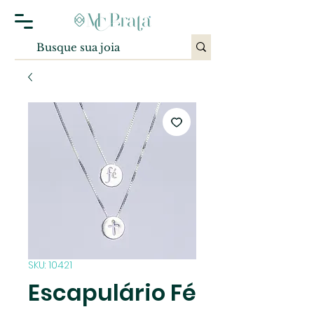
SKU: 10421
Escapulário Fé