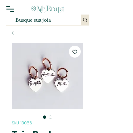
SKU: 13056