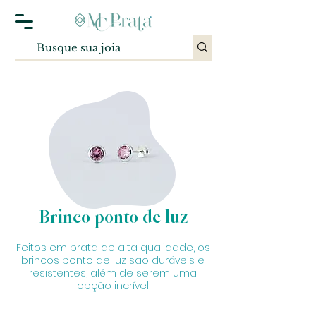
Brinco ponto de luz
Feitos em prata de alta qualidade, os
brincos ponto de luz são duráveis e
resistentes, além de serem uma
opção incrível