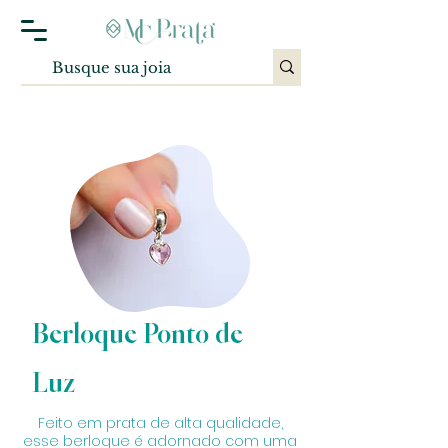
Berloque Ponto de
Luz
Feito em prata de alta qualidade,
esse berloque é adornado com uma