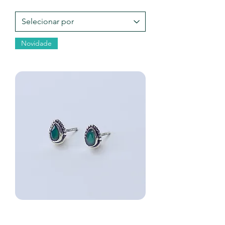
Novidade