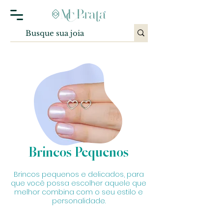
Brincos Pequenos
Brincos pequenos e delicados, para
que você possa escolher aquele que
melhor combina com o seu estilo e
personalidade.