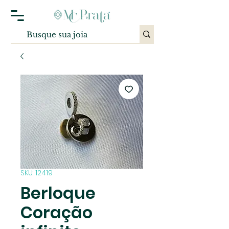
SKU: 12419
Berloque
Coração