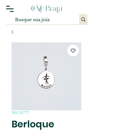
SKU: 8777
Berloque