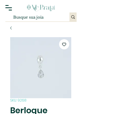
SKU: 9268
Berloque