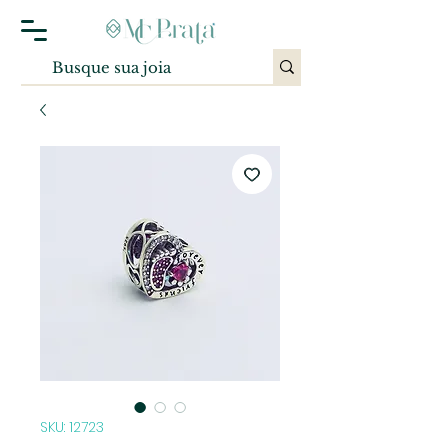
SKU: 12723