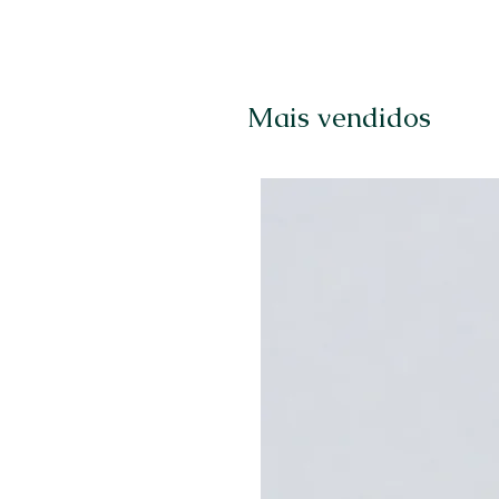
Mais vendidos