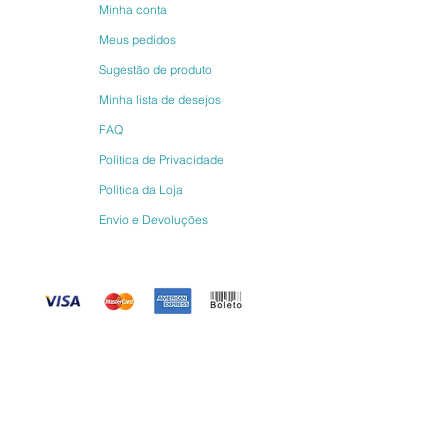
Minha conta
Meus pedidos
Sugestão de produto
Minha lista de desejos
FAQ
Política de Privacidade
Política da Loja
Envio e Devoluções