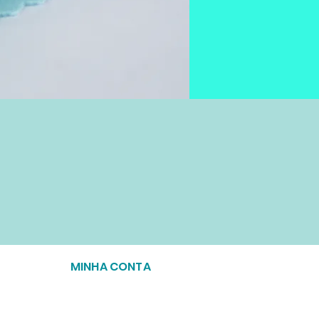
MINHA CONTA