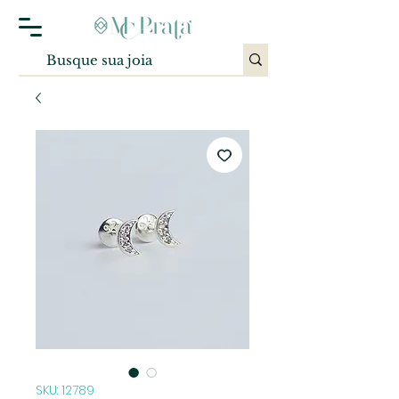
SKU: 12789