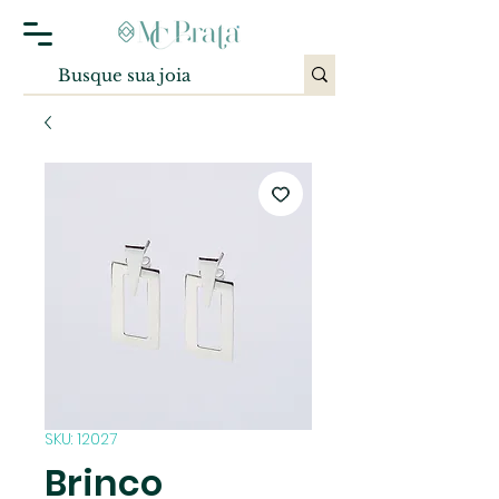
SKU: 12027
Brinco