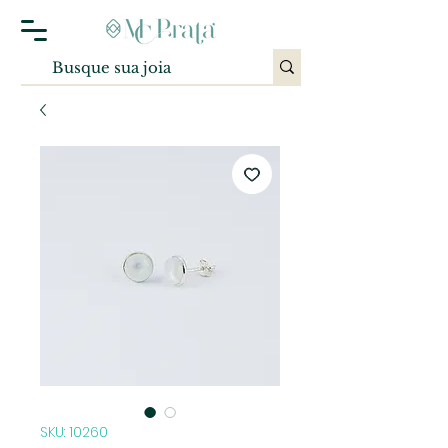
SKU: 10260