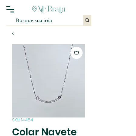
SKU: 14454
Colar Navete