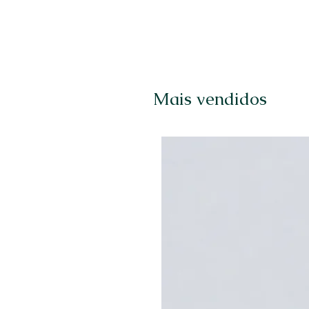
Mais vendidos