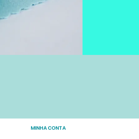
MINHA CONTA