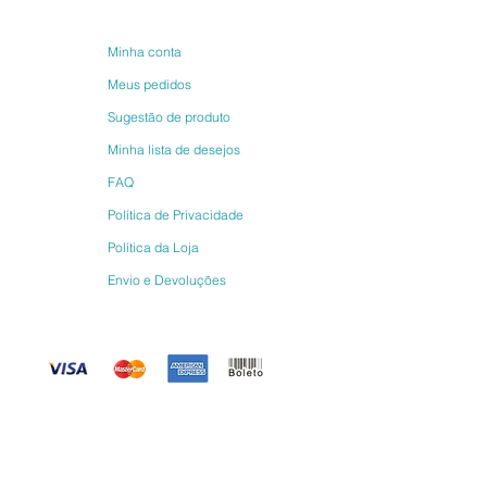
Minha conta
Meus pedidos
Sugestão de produto
Minha lista de desejos
FAQ
Política de Privacidade
Política da Loja
Envio e Devoluções