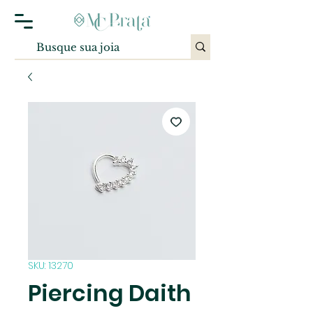
SKU: 13270
Piercing Daith