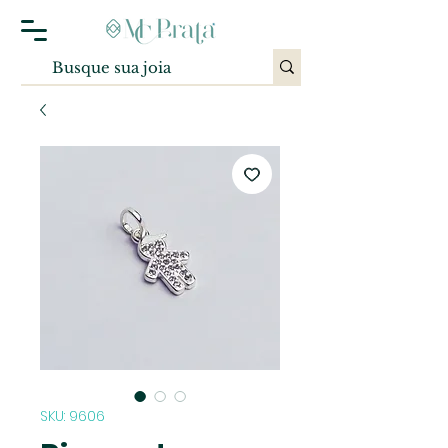
SKU: 9606