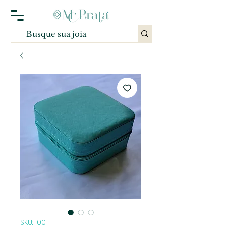
SKU: 100